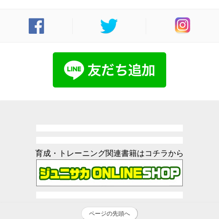
育成・トレーニング関連書籍はコチラから
ページの先頭へ