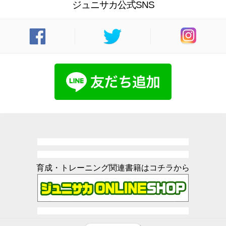
ジュニサカ公式SNS
育成・トレーニング関連書籍はコチラから