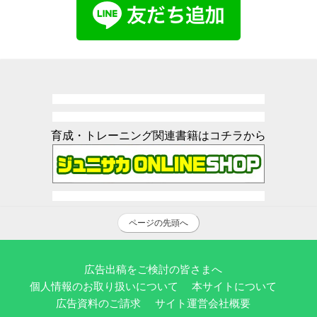
育成・トレーニング関連書籍はコチラから
ページの先頭へ
広告出稿をご検討の皆さまへ
個人情報のお取り扱いについて
本サイトについて
広告資料のご請求
サイト運営会社概要