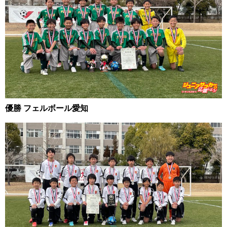
優勝 フェルボール愛知