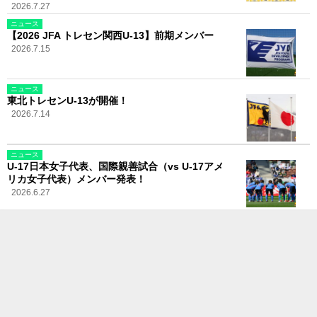
2026.7.27
ニュース
【2026 JFA トレセン関西U-13】前期メンバー
2026.7.15
ニュース
東北トレセンU-13が開催！
2026.7.14
ニュース
U-17日本女子代表、国際親善試合（vs U-17アメ
リカ女子代表）メンバー発表！
2026.6.27