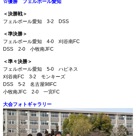
☆優勝 フェルボール愛知
＜決勝戦＞
フェルボール愛知 3-2 DSS
＜準決勝＞
フェルボール愛知 4-0 刈谷南FC
DSS 2-0 小牧南JFC
＜準々決勝＞
フェルボール愛知 5-0 ハピネス
刈谷南FC 3-2 モンキーズ
DSS 5-2 名古屋98FC
小牧南JFC 2-0 一宮FC
大会フォトギャラリー