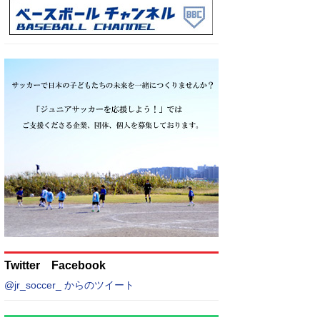
Twitter Facebook
@jr_soccer_ からのツイート