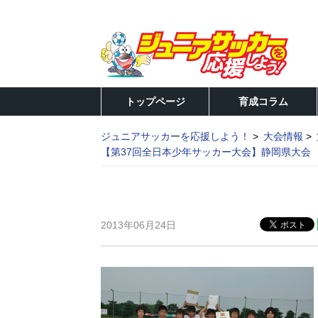
トップページ
育成コラム
ジュニアサッカーを応援しよう！
大会情報
【第37回全日本少年サッカー大会】静岡県大会 決
2013年06月24日