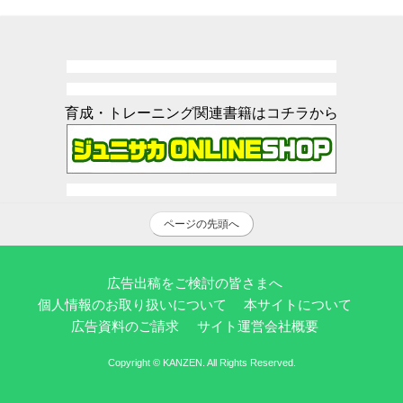
育成・トレーニング関連書籍はコチラから
ページの先頭へ
広告出稿をご検討の皆さまへ
個人情報のお取り扱いについて
本サイトについて
広告資料のご請求
サイト運営会社概要
Copyright © KANZEN. All Rights Reserved.