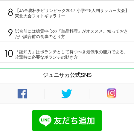
【JA全農杯チビリンピック2017 小学生8人制サッカー大会】
東北大会フォトギャラリー
試合前には糖質中心の『単品料理』がオススメ。知っておき
たい試合前の食事のとり方
「認知力」はボランチとして持つべき最低限の能力である。
攻撃時に必要なボランチの動き方
ジュニサカ公式SNS