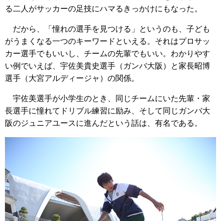
る二人がサッカーの足技にハマるきっかけにもなった。
だから、「憧れの選手を見つける」というのも、子ども
がうまくなる一つのキーワードといえる。それはプロサッ
カー選手でもいいし、チームの先輩でもいい。わかりやす
い例でいえば、宇佐美貴史選手（ガンバ大阪）と家長昭博
選手（大宮アルディージャ）の関係。
宇佐美選手が小学生のとき、同じチームにいた先輩・家
長選手に憧れてドリブル練習に励み、そして同じガンバ大
阪のジュニアユースに進んだという話は、有名である。