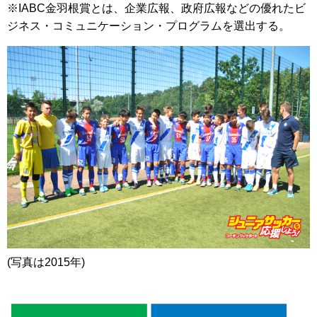
※IABC金羽根賞とは、企業広報、政府広報などの優れたビ
ジネス・コミュニケーション・プログラムを選出する。
(写真は2015年)