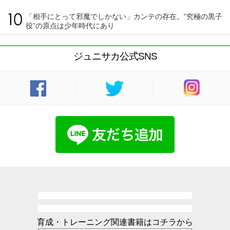
「相手にとって邪魔でしかない」カンテの存在。”究極の黒子
役”の原点は少年時代にあり
ジュニサカ公式SNS
育成・トレーニング関連書籍はコチラから