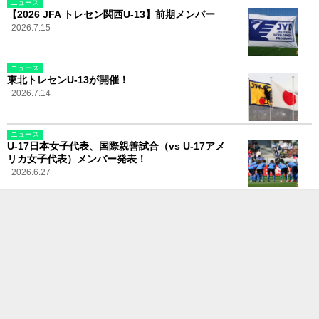
ニュース
【2026 JFA トレセン関西U-13】前期メンバー
2026.7.15
ニュース
東北トレセンU-13が開催！
2026.7.14
ニュース
U-17日本女子代表、国際親善試合（vs U-17アメ
リカ女子代表）メンバー発表！
2026.6.27