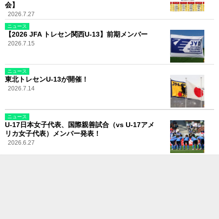
会】
2026.7.27
ニュース
【2026 JFA トレセン関西U-13】前期メンバー
2026.7.15
ニュース
東北トレセンU-13が開催！
2026.7.14
ニュース
U-17日本女子代表、国際親善試合（vs U-17アメ
リカ女子代表）メンバー発表！
2026.6.27