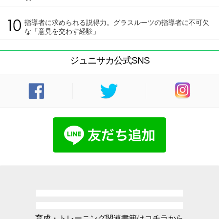
指導者に求められる説得力。グラスルーツの指導者に不可欠
な「意見を交わす経験」
ジュニサカ公式SNS
育成・トレーニング関連書籍はコチラから