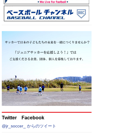
Twitter Facebook
@jr_soccer_ からのツイート