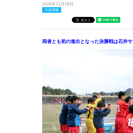
2016年11月28日
大会情報
両者とも初の進出となった決勝戦は石井サ