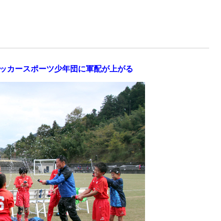
ッカースポーツ少年団に軍配が上がる