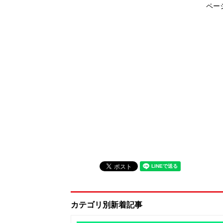
ペー
カテゴリ別新着記事