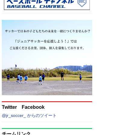
Twitter Facebook
@jr_soccer_ からのツイート
チームリンク