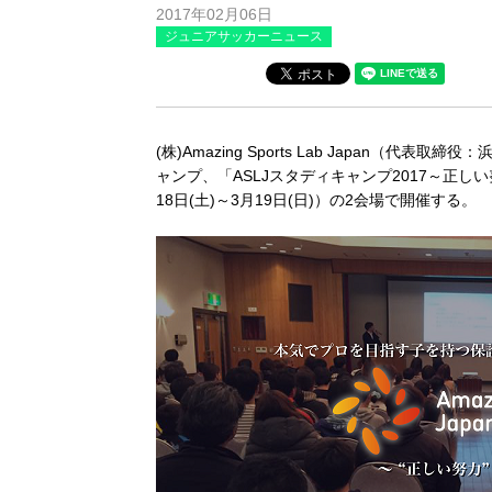
2017年02月06日
ジュニアサッカーニュース
(株)Amazing Sports Lab Japan
ャンプ、「ASLJスタディキャンプ2017～正しい
18日(土)～3月19日(日)）の2会場で開催する。