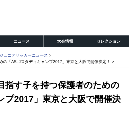
ニュース
大会情報
セレクション
ジュニアサッカーニュース
めの「ASLJスタディキャンプ2017」東京と大阪で開催決定！
を目指す子を持つ保護者のための
ンプ2017」東京と大阪で開催決