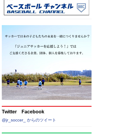
Twitter Facebook
@jr_soccer_ からのツイート