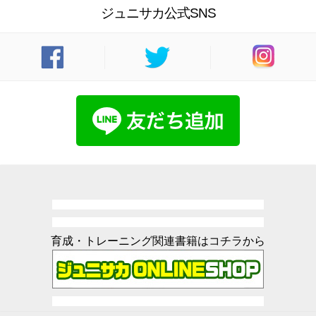
ジュニサカ公式SNS
育成・トレーニング関連書籍はコチラから