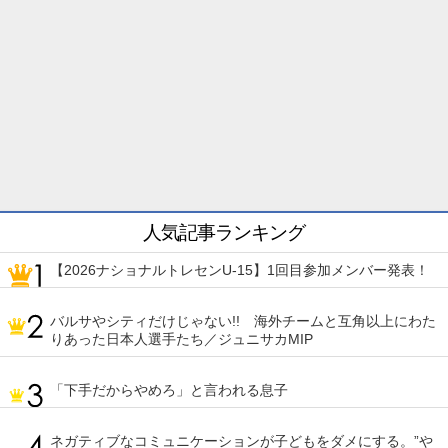
人気記事ランキング
【2026ナショナルトレセンU-15】1回目参加メンバー発表！
バルサやシティだけじゃない!! 海外チームと互角以上にわた
りあった日本人選手たち／ジュニサカMIP
「下手だからやめろ」と言われる息子
ネガティブなコミュニケーションが子どもをダメにする。”や