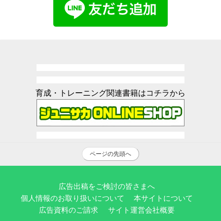
育成・トレーニング関連書籍はコチラから
ページの先頭へ
広告出稿をご検討の皆さまへ
個人情報のお取り扱いについて
本サイトについて
広告資料のご請求
サイト運営会社概要