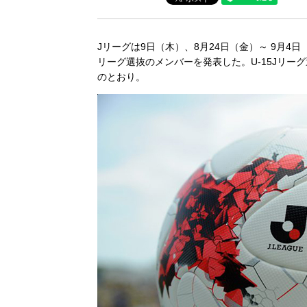
Jリーグは9日（木）、8月24日（金）～ 9月4
リーグ選抜のメンバーを発表した。U-15Jリー
のとおり。