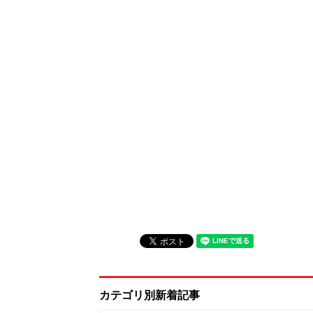
カテゴリ別新着記事