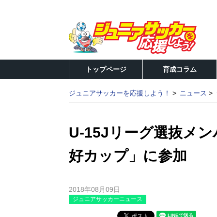
トップページ
育成コラム
ジュニアサッカーを応援しよう！
ニュース
U-15Jリーグ選抜メ
好カップ」に参加
2018年08月09日
ジュニアサッカーニュース