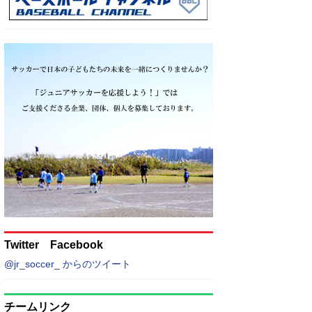
Twitter Facebook
@jr_soccer_ からのツイート
チームリンク