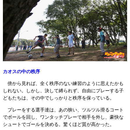
カオスの中の秩序
傍から見れば、全く秩序のない練習のように思えたかも
しれない。しかし、決して縛られず、自由にプレーする子
どもたちは、その中でしっかりと秩序を保っている。
プレーをする選手達は、あの狭い、ツルツル滑るコート
でボールを回し、ワンタッチプレーで相手を外し、豪快な
シュートでゴールを決める。驚くほど質が高かった。