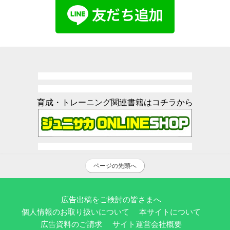
育成・トレーニング関連書籍はコチラから
ページの先頭へ
広告出稿をご検討の皆さまへ
個人情報のお取り扱いについて
本サイトについて
広告資料のご請求
サイト運営会社概要