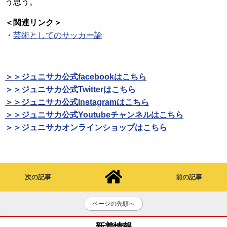
う思う。
＜関連リンク＞
・
芸術としてのサッカー論
＞＞ジュニサカ公式facebookはこちら
＞＞ジュニサカ公式Twitterはこちら
＞＞ジュニサカ公式Instagramはこちら
＞＞ジュニサカ公式Youtubeチャンネルはこちら
＞＞ジュニサカオンラインショップはこちら
次の記事
前の記事
ページの先頭へ
新着情報