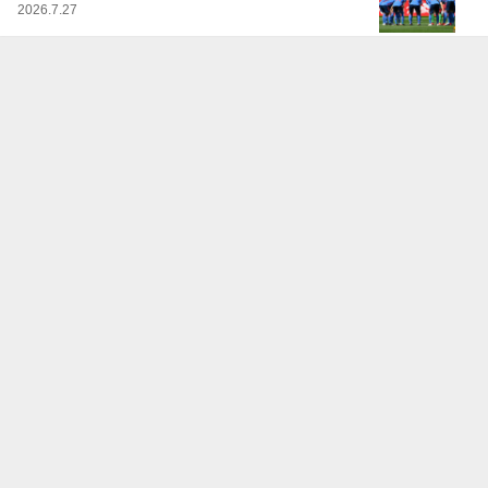
2026.7.27