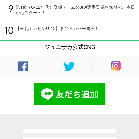
第4種（U-12年代）登録チームのJFA選手登録を無料化。本日
からスタート！
【東北トレセンU-12】参加メンバー発表！
ジュニサカ公式SNS