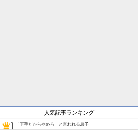
人気記事ランキング
「下手だからやめろ」と言われる息子