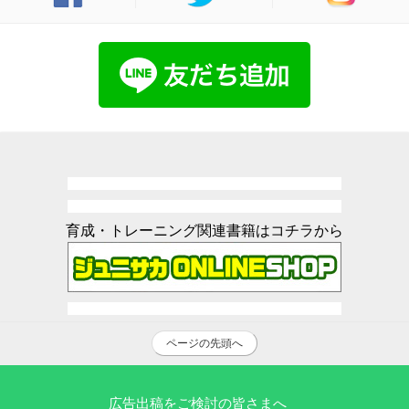
育成・トレーニング関連書籍はコチラから
ページの先頭へ
広告出稿をご検討の皆さまへ