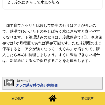
２．冷水にさらして水気を切る
畑で育てたセリと比較して野生のセリはアクが強いの
で、熱湯でゆがいたものをしばらく水にさらすと食べやす
くなります。下処理済みのセリは、冷蔵保存で3日、冷凍保
存では1か月程度であれば保存可能です。ただ未調理のまま
保存すると、アクが強くなって「えぐみ」が増すので、購
入したら早めに調理しましょう。すぐに調理できない場合
は、新聞紙にくるんで保存することをお勧めします。
【次ページ】
タラの芽が持つ高い栄養価
次の記事
前の記事