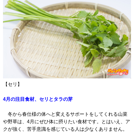
【セリ】
4月の注目食材、セリとタラの芽
冬から春仕様の体へと変えるサポートをしてくれる山菜
や野草は、4月にぜひ体に摂りたい食材です。とはいえ、ア
クが強く、苦手意識を感じている人は少なくありません。