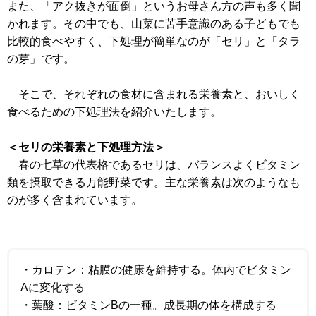
また、「アク抜きが面倒」というお母さん方の声も多く聞
かれます。その中でも、山菜に苦手意識のある子どもでも
比較的食べやすく、下処理が簡単なのが「セリ」と「タラ
の芽」です。
そこで、それぞれの食材に含まれる栄養素と、おいしく
食べるための下処理法を紹介いたします。
＜セリの栄養素と下処理方法＞
春の七草の代表格であるセリは、バランスよくビタミン
類を摂取できる万能野菜です。主な栄養素は次のようなも
のが多く含まれています。
・カロテン：粘膜の健康を維持する。体内でビタミン
Aに変化する
・葉酸：ビタミンBの一種。成長期の体を構成する