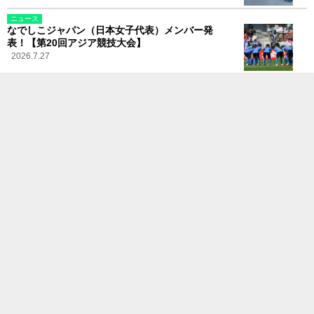
ニュース
なでしこジャパン（日本女子代表）メンバー発
表！【第20回アジア競技大会】
2026.7.27