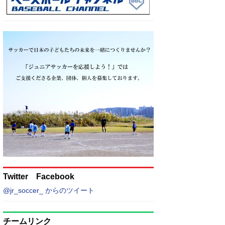
Twitter Facebook
@jr_soccer_ からのツイート
チームリンク