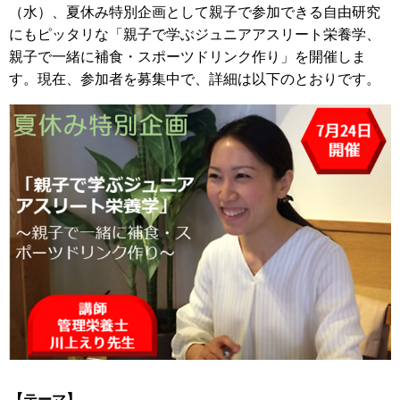
（水）、夏休み特別企画として親子で参加できる自由研究
にもピッタリな「親子で学ぶジュニアアスリート栄養学、
親子で一緒に補食・スポーツドリンク作り」を開催しま
す。現在、参加者を募集中で、詳細は以下のとおりです。
【テーマ】