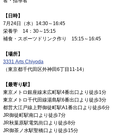
者・指導者
【日時】
7月24日（水）14:30～16:45
栄養学 14：30～15:15
補食・スポーツドリンク作り 15:15～16:45
【場所】
3331 Arts Chiyoda
（東京都千代田区外神田6丁目11-14）
【最寄り駅】
東京メトロ銀座線末広町駅4番出口より徒歩1分
東京メトロ千代田線湯島駅6番出口より徒歩3分
都営大江戸線上野御徒町駅A1番出口より徒歩6分
JR御徒町駅南口より徒歩7分
JR秋葉原駅電気街口より徒歩8分
JR御茶ノ水駅聖橋口より徒歩15分