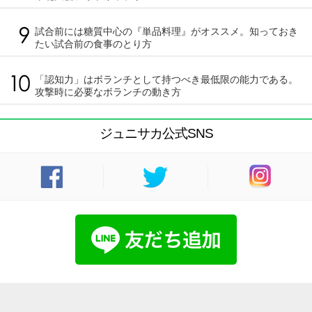
試合前には糖質中心の『単品料理』がオススメ。知っておき
たい試合前の食事のとり方
「認知力」はボランチとして持つべき最低限の能力である。
攻撃時に必要なボランチの動き方
ジュニサカ公式SNS