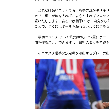
どれだけ狭いエリアでも、相手の足がギリギリ
たり、相手が体を入れてこようとすればブロック
置いたりします。あるいは相手DFが、自分から
ことで、すぐにはボールを触れないようにする
最初のタッチで、相手が触れない位置にボール
間を作ることができますし、最初のタッチで逆
イニエスタ選手の決定機を演出するプレーの出