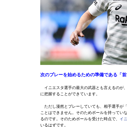
次のプレーを始めるための準備である「首
イニエスタ選手の最大の武器とも言えるのが、
に把握することができています。
ただし漫然とプレーしていても、相手選手が「
ことはできません。そのためボールを持ってい
るのです。そのためボールを受けた時点で、
イ
いるはずです。