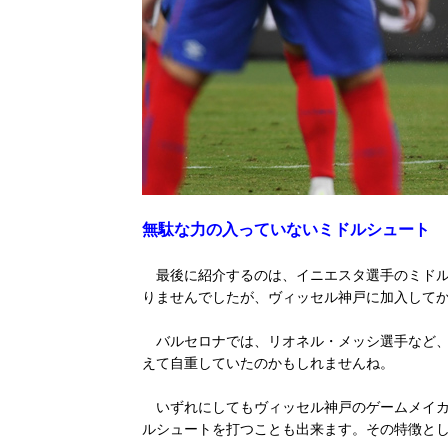
無駄な力の入っていないミドルシュート
最後に紹介するのは、イニエスタ選手のミドル
りませんでしたが、ヴィッセル神戸に加入して
バルセロナでは、リオネル・メッシ選手など
えて自重していたのかもしれませんね。
いずれにしてもヴィッセル神戸のゲームメイカ
ルシュートを打つことも出来ます。その特徴と