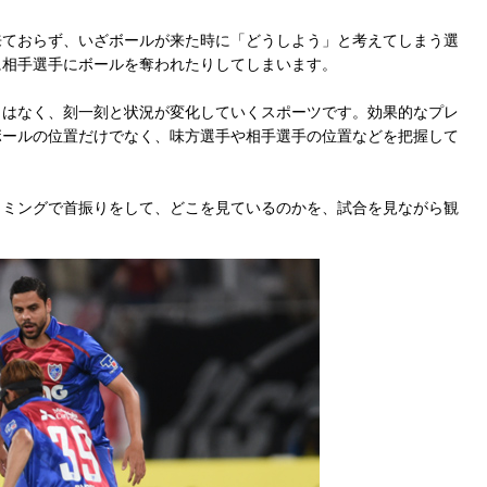
ておらず、いざボールが来た時に「どうしよう」と考えてしまう選
に相手選手にボールを奪われたりしてしまいます。
はなく、刻一刻と状況が変化していくスポーツです。効果的なプレ
ボールの位置だけでなく、味方選手や相手選手の位置などを把握して
ミングで首振りをして、どこを見ているのかを、試合を見ながら観
。