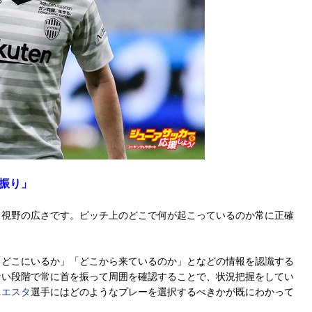
振り」
視野の広さです。ピッチ上のどこで何が起こっているのか常に正確
どこにいるか」「どこから来ているのか」となどの情報を認識する
ない段階で常に首を振って周囲を確認することで、状況把握をしてい
ニエスタ
選手にはどのようなプレーを選択するべきかが既にわかって