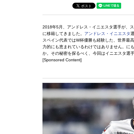
2018年5月、アンドレス・イニエスタ選手が、
に移籍してきました。
アンドレス・イニエスタ
スペイン代表ではW杯優勝も経験した、世界最高
力的にも恵まれているわけではありません。に
か。その秘密を探るべく、今回はイニエスタ選手
[Sponsored Content]