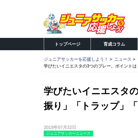
トップページ
育成コラム
ジュニアサッカーを応援しよう！
ニュース
学びたいイニエスタの3つのプレー。ポイントは
学びたいイニエスタの
振り」「トラップ」
2019年07月22日
ジュニアサッカーニュース