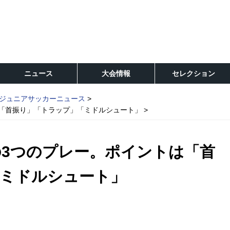
ニュース
大会情報
セレクション
ジュニアサッカーニュース
「首振り」「トラップ」「ミドルシュート」
3つのプレー。ポイントは「首
「ミドルシュート」