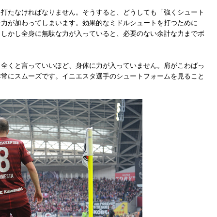
打たなければなりません。そうすると、どうしても「強くシュート
な力が加わってしまいます。効果的なミドルシュートを打つために
。しかし全身に無駄な力が入っていると、必要のない余計な力までボ
全くと言っていいほど、身体に力が入っていません。肩がこわばっ
非常にスムーズです。イニエスタ選手のシュートフォームを見ること