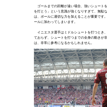
ゴールまでの距離が遠い場合、強いシュートを
を打とう」という意識が強くなりすぎて、無駄
は、ボールに適切な力を加えることが重要です
ールに加わってしまいます。
イニエスタ選手はミドルシュートを打つとき、
ておらず、シュートを打つまでの全身の動きが
は、非常に参考になるかもしれません。