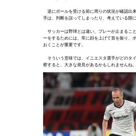
逆にボールを受ける前に周りの状況が確認出来
手は、判断を誤ってしまったり、考えている隙
サッカーは野球とは違い、プレーが止まること
ーをするためには、常に顔を上げて首を振り、
おくことが重要です。
そういう意味では、イニエスタ選手がどのタイ
察すると、大きな発見があるかもしれませんね