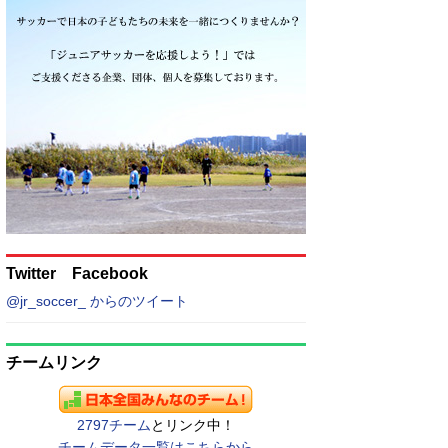
Twitter Facebook
@jr_soccer_ からのツイート
チームリンク
2797チーム
とリンク中！
チームデータ一覧はこちらから