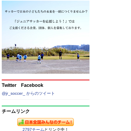
Twitter Facebook
@jr_soccer_ からのツイート
チームリンク
2797チーム
とリンク中！