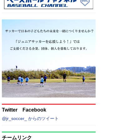
Twitter Facebook
@jr_soccer_ からのツイート
チームリンク