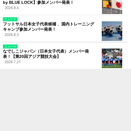
by BLUE LOCK】参加メンバー発表！
2026.8.4
ニュース
フットサル日本女子代表候補 、国内トレーニング
キャンプ参加メンバー発表！
2026.8.3
ニュース
なでしこジャパン（日本女子代表）メンバー発
表！【第20回アジア競技大会】
2026.7.27