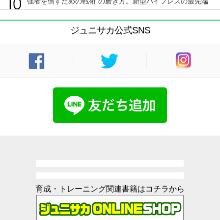
“強者を倒すための戦術”の磨き方。新型ハイプレスの最先端
ジュニサカ公式SNS
育成・トレーニング関連書籍はコチラから