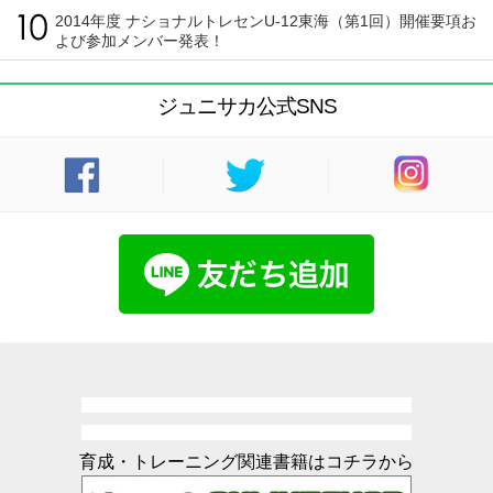
2014年度 ナショナルトレセンU-12東海（第1回）開催要項お
よび参加メンバー発表！
ジュニサカ公式SNS
育成・トレーニング関連書籍はコチラから