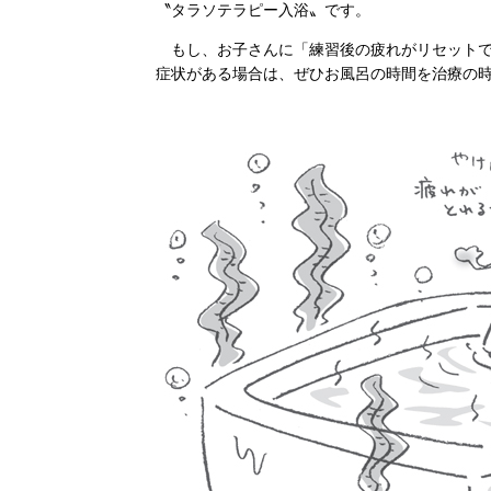
〝タラソテラピー入浴〟です。
もし、お子さんに「練習後の疲れがリセットで
症状がある場合は、ぜひお風呂の時間を治療の