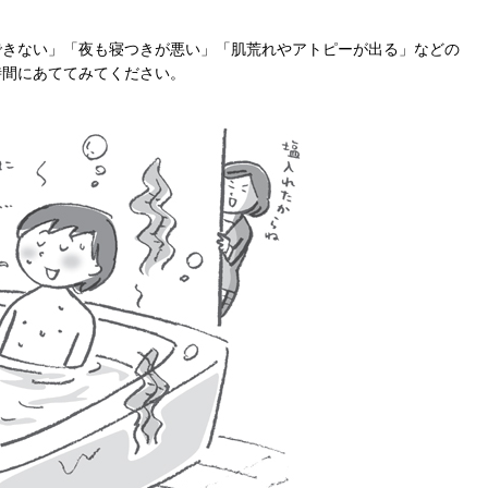
きない」「夜も寝つきが悪い」「肌荒れやアトピーが出る」などの
時間にあててみてください。