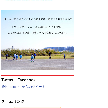
Twitter Facebook
@jr_soccer_ からのツイート
チームリンク