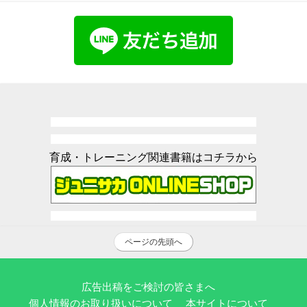
育成・トレーニング関連書籍はコチラから
ページの先頭へ
広告出稿をご検討の皆さまへ
個人情報のお取り扱いについて
本サイトについて