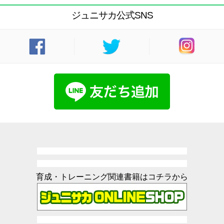
ジュニサカ公式SNS
育成・トレーニング関連書籍はコチラから