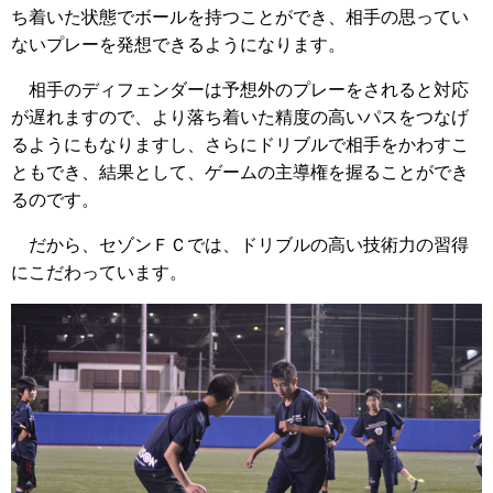
ち着いた状態でボールを持つことができ、相手の思ってい
ないプレーを発想できるようになります。
相手のディフェンダーは予想外のプレーをされると対応
が遅れますので、より落ち着いた精度の高いパスをつなげ
るようにもなりますし、さらにドリブルで相手をかわすこ
ともでき、結果として、ゲームの主導権を握ることができ
るのです。
だから、セゾンＦＣでは、ドリブルの高い技術力の習得
にこだわっています。