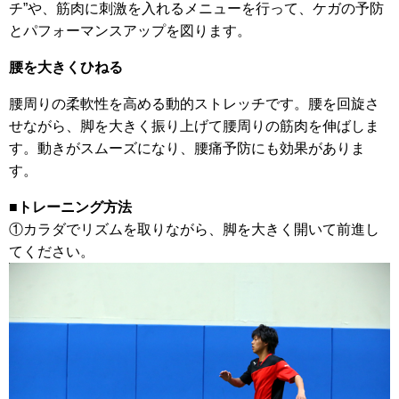
チ”や、筋肉に刺激を入れるメニューを行って、ケガの予防
とパフォーマンスアップを図ります。
腰を大きくひねる
腰周りの柔軟性を高める動的ストレッチです。腰を回旋さ
せながら、脚を大きく振り上げて腰周りの筋肉を伸ばしま
す。動きがスムーズになり、腰痛予防にも効果がありま
す。
■トレーニング方法
①カラダでリズムを取りながら、脚を大きく開いて前進し
てください。