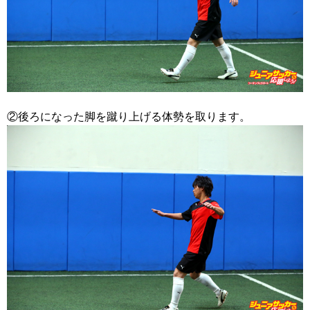
②後ろになった脚を蹴り上げる体勢を取ります。