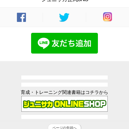
育成・トレーニング関連書籍はコチラから
ページの先頭へ