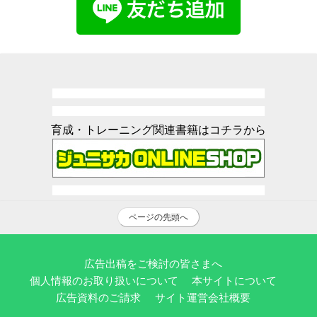
育成・トレーニング関連書籍はコチラから
ページの先頭へ
広告出稿をご検討の皆さまへ
個人情報のお取り扱いについて
本サイトについて
広告資料のご請求
サイト運営会社概要