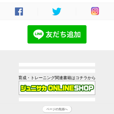
育成・トレーニング関連書籍はコチラから
ページの先頭へ