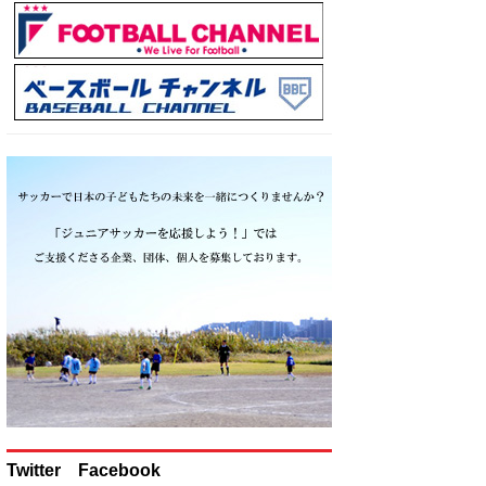
Twitter Facebook