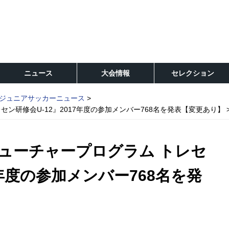
ニュース
大会情報
セレクション
ジュニアサッカーニュース
セン研修会U-12』2017年度の参加メンバー768名を発表【変更あり】
フューチャープログラム トレセ
7年度の参加メンバー768名を発