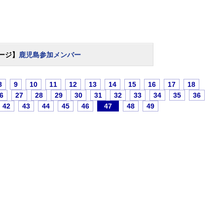
ージ】
鹿児島参加メンバー
8
9
10
11
12
13
14
15
16
17
18
6
27
28
29
30
31
32
33
34
35
36
42
43
44
45
46
47
48
49