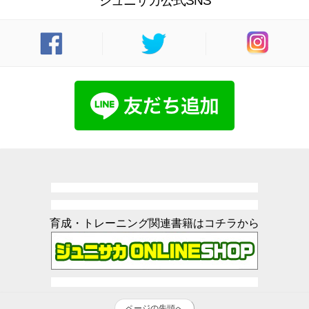
ジュニサカ公式SNS
育成・トレーニング関連書籍はコチラから
ページの先頭へ