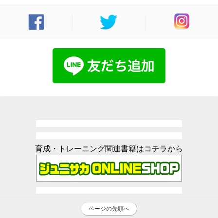
育成・トレーニング関連書籍はコチラから
ページの先頭へ