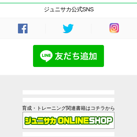
ジュニサカ公式SNS
育成・トレーニング関連書籍はコチラから