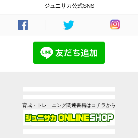
ジュニサカ公式SNS
育成・トレーニング関連書籍はコチラから