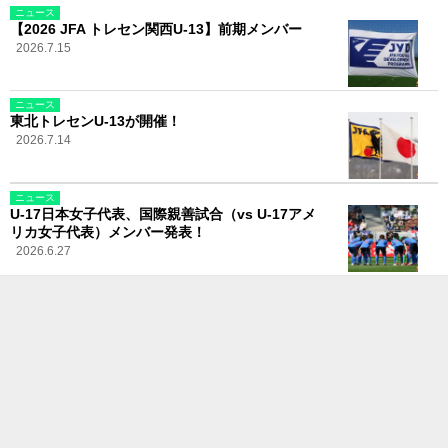
ニュース
【2026 JFA トレセン関西U-13】前期メンバー
2026.7.15
ニュース
東北トレセンU-13が開催！
2026.7.14
ニュース
U-17日本女子代表、国際親善試合（vs U-17アメ
リカ女子代表）メンバー発表！
2026.6.27