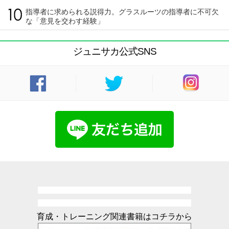
指導者に求められる説得力。グラスルーツの指導者に不可欠
な「意見を交わす経験」
ジュニサカ公式SNS
育成・トレーニング関連書籍はコチラから