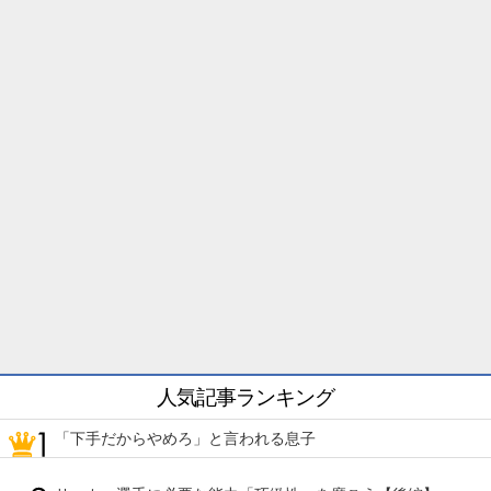
人気記事ランキング
「下手だからやめろ」と言われる息子