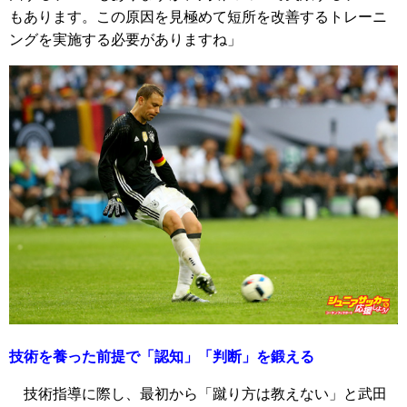
もあります。この原因を見極めて短所を改善するトレーニ
ングを実施する必要がありますね」
技術を養った前提で「認知」「判断」を鍛える
技術指導に際し、最初から「蹴り方は教えない」と武田