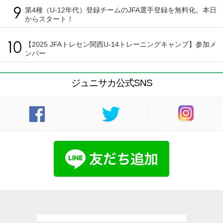
第4種（U-12年代）登録チームのJFA選手登録を無料化。本日
からスタート！
【2025 JFAトレセン関西U-14トレーニングキャンプ】参加メ
ンバー
ジュニサカ公式SNS