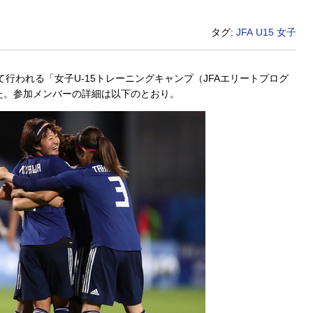
タグ:
JFA
U15
女子
て行われる「女子U-15トレーニングキャンプ（JFAエリートプログ
した。参加メンバーの詳細は以下のとおり。