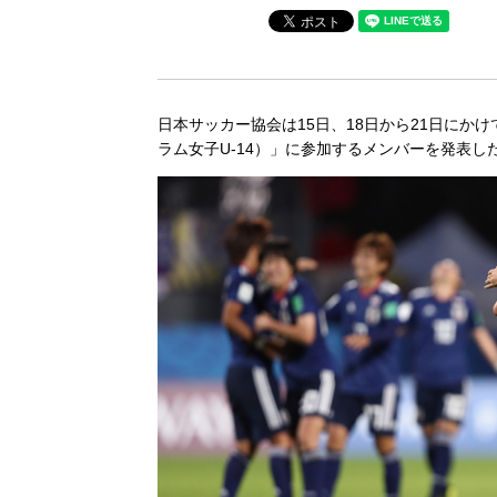
日本サッカー協会は15日、18日から21日にかけ
ラム女子U-14）」に参加するメンバーを発表