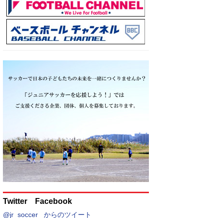
Twitter Facebook
@jr_soccer_ からのツイート