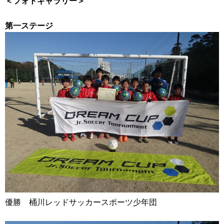
＜フォトギャラリー＞
第一ステージ
優勝 桶川レッドサッカースポーツ少年団