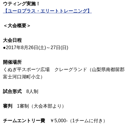
ウティング実施！
【ユーロプラス・エリートトレーニング】
＜大会概要＞
大会日程
●2017年8月26日(土)～27日(日)
開催場所
くぬぎ平スポーツ広場 クレーグランド（山梨県南都留郡
富士河口湖町小立）
試合形式
8人制
審判
1審制（大会本部より）
チームエントリー費
￥5,000-（1チームに付き）