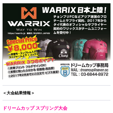
＜大会結果情報＞
ドリームカップ スプリング大会