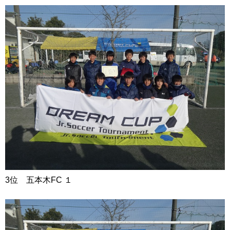
3位 五本木FC １