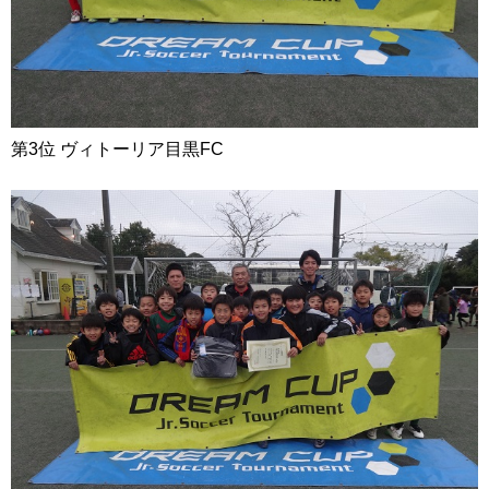
第3位 ヴィトーリア目黒FC