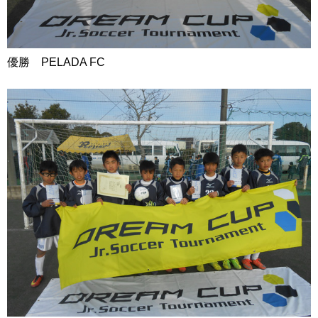
優勝 PELADA FC