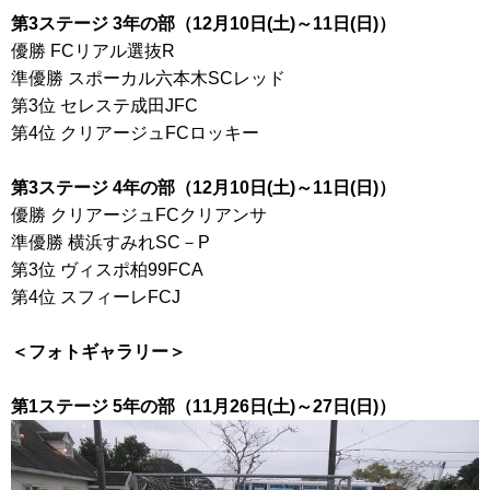
第3ステージ 3年の部（12月10日(土)～11日(日)）
優勝 FCリアル選抜R
準優勝 スポーカル六本木SCレッド
第3位 セレステ成田JFC
第4位 クリアージュFCロッキー
第3ステージ 4年の部（12月10日(土)～11日(日)）
優勝 クリアージュFCクリアンサ
準優勝 横浜すみれSC－P
第3位 ヴィスポ柏99FCA
第4位 スフィーレFCJ
＜フォトギャラリー＞
第1ステージ 5年の部（11月26日(土)～27日(日)）