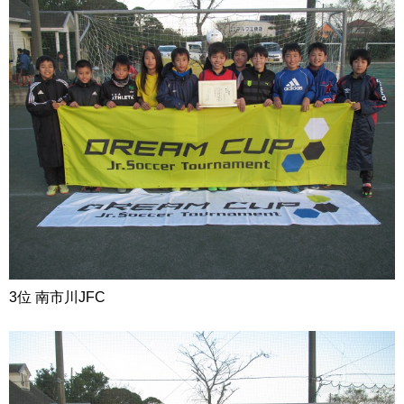
3位 南市川JFC