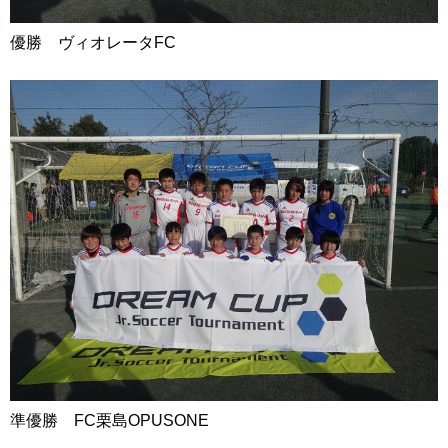
優勝 ヴィオレータFC
準優勝 FC栗島OPUSONE