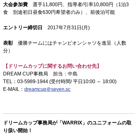
大会参加費
選手11,800円、指導者/引率10,800円（1泊3
食 別途初日昼食630円希望者のみ）、前後泊可能
エントリー締切日
2017年7月31日(月)
表彰
優勝チームにはチャンピオンシャツを進呈（人数
分）
【ドリームカップに関するお問い合わせ先】
DREAM CUP事務局 担当：中島
TEL：03-5989-1944 (受付時間/ 平日10:00 ～ 18:00)
E-MAIL：
dreamcup＠seven.sc
ドリームカップ事務局が「WARRIX」のユニフォームの取
り扱い開始！