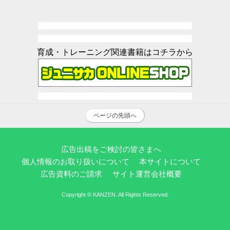
育成・トレーニング関連書籍はコチラから
ページの先頭へ
広告出稿をご検討の皆さまへ
個人情報のお取り扱いについて
本サイトについて
広告資料のご請求
サイト運営会社概要
Copyright © KANZEN. All Rights Reserved.