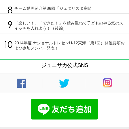
チーム動画紹介第86回「ジェダリスタ高崎」
「楽しい！」「できた！」を積み重ねて子どものやる気のス
イッチを入れよう！（後編）
2014年度 ナショナルトレセンU-12東海（第1回）開催要項お
よび参加メンバー発表！
ジュニサカ公式SNS