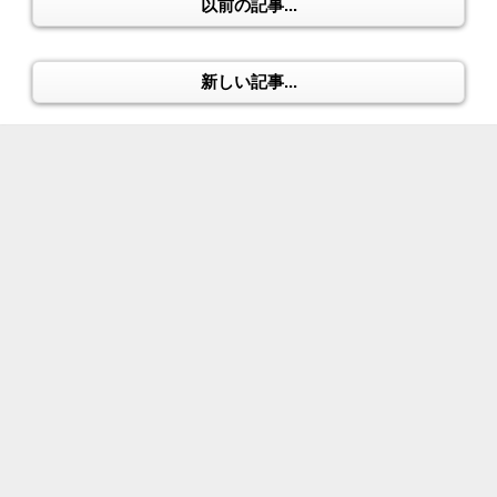
以前の記事...
新しい記事...