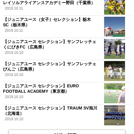
レイソルアライアンスアカデミー野田（千葉県）
2019.10.11
【ジュニアユース（女子）セレクション】栃木
SC（栃木県）
2019.10.11
【ジュニアユース セレクション】サンフレッチェ
くにびきFC（広島県）
2019.10.10
【ジュニアユース セレクション】サンフレッチェ
びんご（広島県）
2019.10.10
【ジュニアユース セレクション】EURO
FOOTBALL ACADEMY（東京都）
2019.10.10
【ジュニアユース セレクション】TRAUM SV旭川
（北海道）
2019.10.10