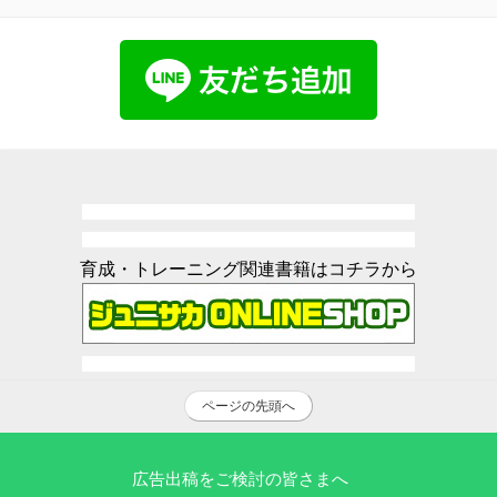
育成・トレーニング関連書籍はコチラから
ページの先頭へ
広告出稿をご検討の皆さまへ