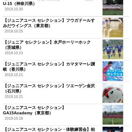
U-15（神奈川県）
2019.10.30
【ジュニアユース セレクション】フウガドールす
みだウイングス（東京都）
2019.10.25
【ジュニア セレクション】水戸ホーリーホック
（茨城県）
2019.10.23
【ジュニアユース セレクション】カマタマーレ讃
岐（香川県）
2019.10.21
【ジュニアユース セレクション】ツエーゲン金沢
（石川県）
2019.10.21
【ジュニアユース セレクション】
GA15Academy（東京都）
2019.10.18
【ジュニアユース セレクション・体験練習会】柏