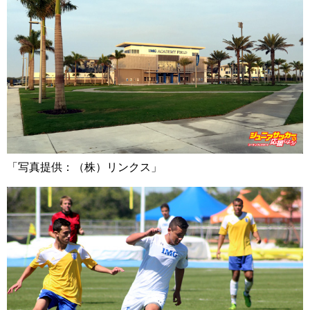
「写真提供：（株）リンクス」