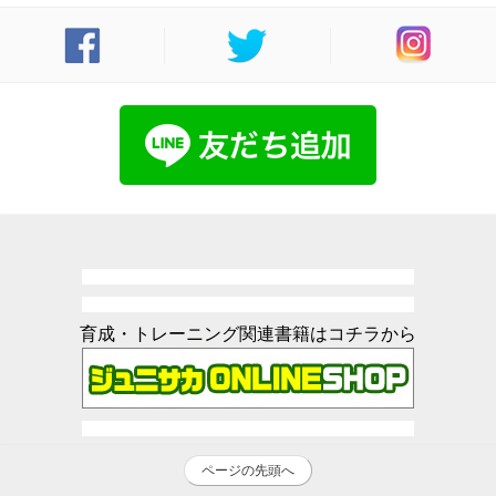
育成・トレーニング関連書籍はコチラから
ページの先頭へ