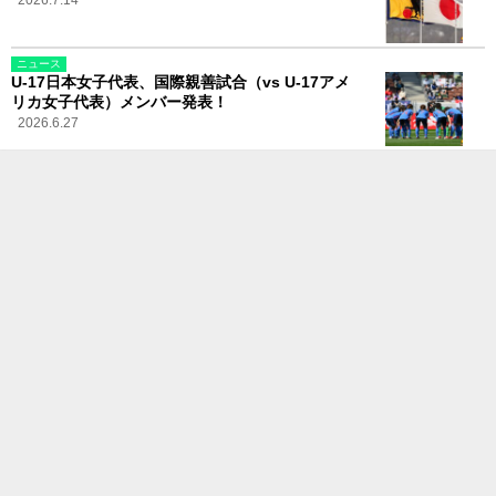
2026.7.14
ニュース
U-17日本女子代表、国際親善試合（vs U-17アメ
リカ女子代表）メンバー発表！
2026.6.27