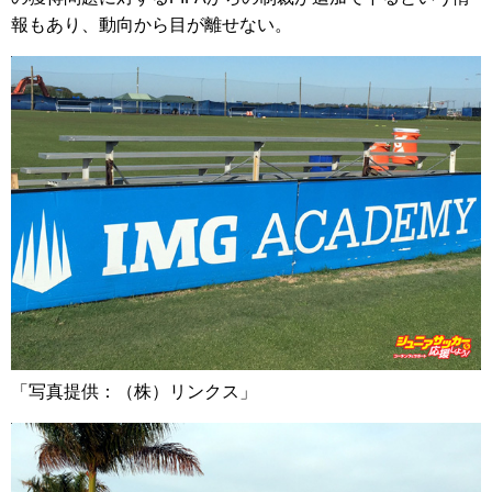
報もあり、動向から目が離せない。
「写真提供：（株）リンクス」