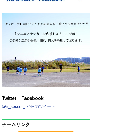
Twitter Facebook
@jr_soccer_ からのツイート
チームリンク