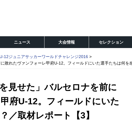
ニュース
大会情報
セレクション
U-12ジュニアサッカーワールドチャレンジ2016
に敗れたヴァンフォーレ甲府U-12。フィールドにいた選手たちは何を
を見せた」バルセロナを前に
甲府U-12。フィールドにいた
？／取材レポート【3】