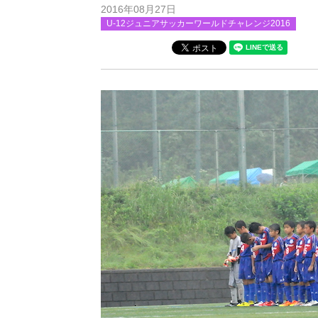
2016年08月27日
U-12ジュニアサッカーワールドチャレンジ2016