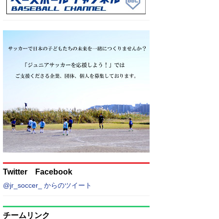
Twitter Facebook
@jr_soccer_ からのツイート
チームリンク