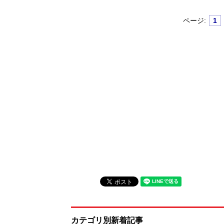
ページ:
1
カテゴリ別新着記事