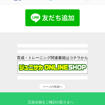
育成・トレーニング関連書籍はコチラから
ページの先頭へ
広告出稿をご検討の皆さまへ