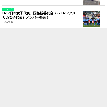
ニュース
U-17日本女子代表、国際親善試合（vs U-17アメ
リカ女子代表）メンバー発表！
2026.6.27