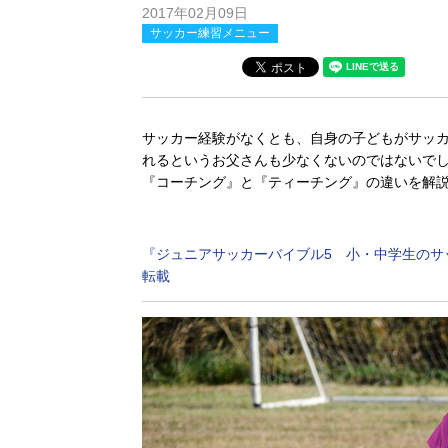
2017年02月09日
サッカー練習メニュー
サッカー経験がなくとも、自身の子どもがサッ
れるというお父さんも少なくないのではないで
『コーチング』と『ティーチング』の違いを解
『ジュニアサッカーバイブル5 小・中学生のサ
転載