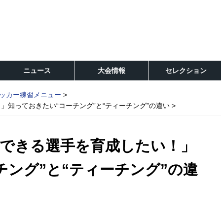
ニュース
大会情報
セレクション
ッカー練習メニュー
知っておきたい“コーチング”と“ティーチング”の違い
できる選手を育成したい！」
チング”と“ティーチング”の違