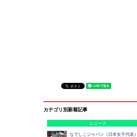
カテゴリ別新着記事
ニュース
なでしこジャパン（日本女子代表