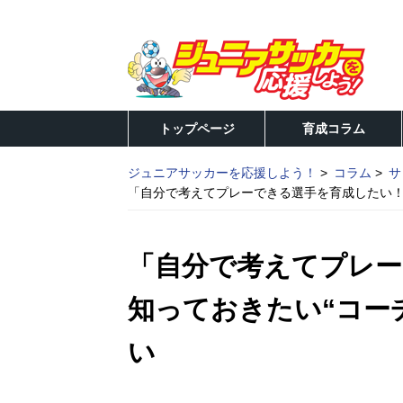
トップページ
育成コラム
ジュニアサッカーを応援しよう！
コラム
サ
「自分で考えてプレーできる選手を育成したい！」
「自分で考えてプレー
知っておきたい“コー
い