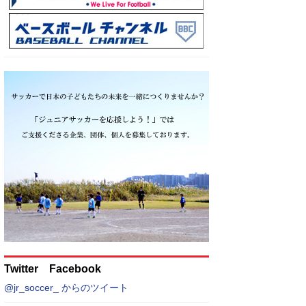
Twitter Facebook
@jr_soccer_ からのツイート