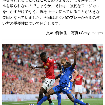
ルを取られないのでしょうか。それは、強靭なフィジカル
を生かすだけでなく、腕を上手く使っていることが大きな
要因となっていました。今回はポグバのプレーから腕の使
い方の重要性について紹介します。
文●中澤捺生 写真●Getty images