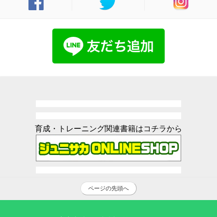
育成・トレーニング関連書籍はコチラから
ページの先頭へ