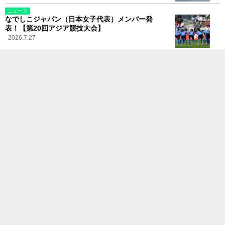
ニュース
なでしこジャパン（日本女子代表）メンバー発
表！【第20回アジア競技大会】
2026.7.27