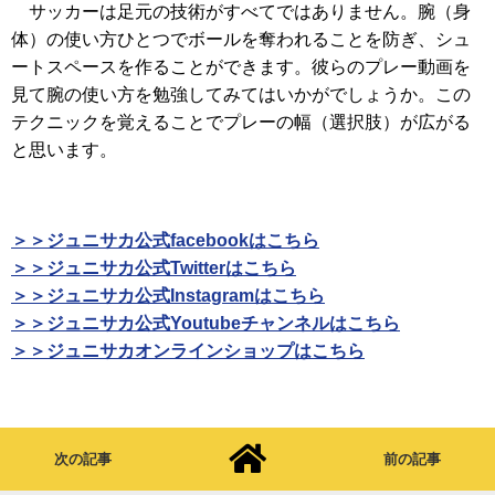
サッカーは足元の技術がすべてではありません。腕（身
体）の使い方ひとつでボールを奪われることを防ぎ、シュ
ートスペースを作ることができます。彼らのプレー動画を
見て腕の使い方を勉強してみてはいかがでしょうか。この
テクニックを覚えることでプレーの幅（選択肢）が広がる
と思います。
＞＞ジュニサカ公式facebookはこちら
＞＞ジュニサカ公式Twitterはこちら
＞＞ジュニサカ公式Instagramはこちら
＞＞ジュニサカ公式Youtubeチャンネルはこちら
＞＞ジュニサカオンラインショップはこちら
次の記事
前の記事